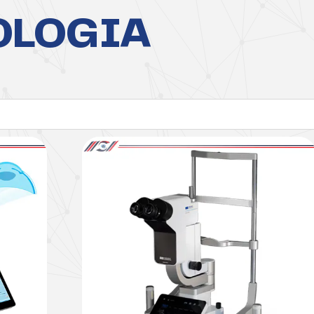
OLOGIA