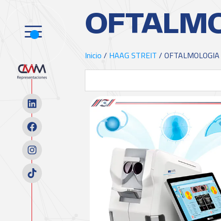
OFTALM
Inicio
/
HAAG STREIT
/ OFTALMOLOGIA