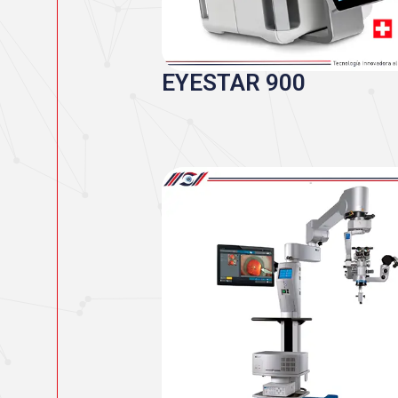
EYESTAR 900