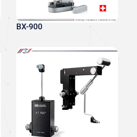
BX-900