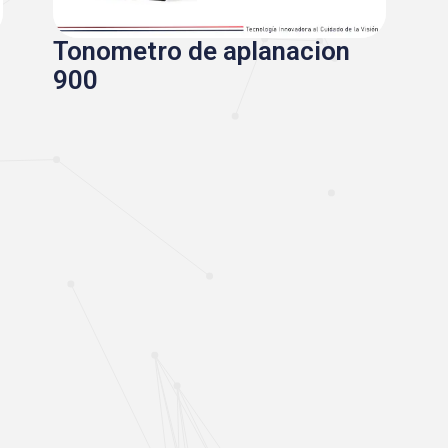
Tonometro de aplanacion
900