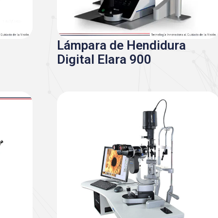
Lámpara de Hendidura
Digital Elara 900