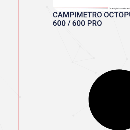
CAMPIMETRO OCTOP
600 / 600 PRO