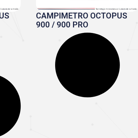
US
CAMPIMETRO OCTOPUS
900 / 900 PRO