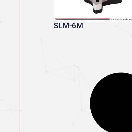
SLM-6M