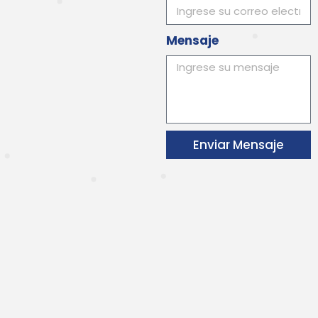
Mensaje
Enviar Mensaje