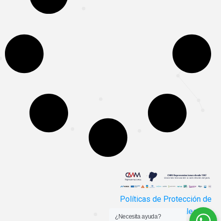
Políticas de Protección de
Datos Personales
¿Necesita ayuda?