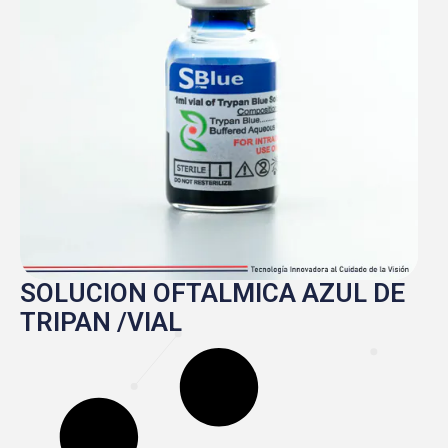
SOLUCION OFTALMICA AZUL DE
TRIPAN /VIAL