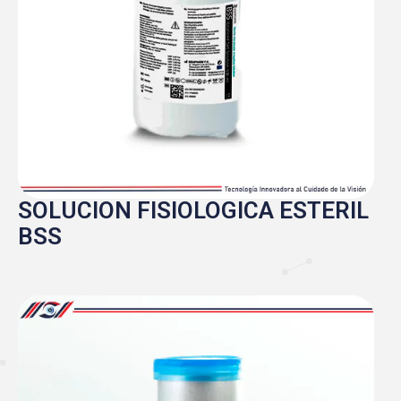
SOLUCION FISIOLOGICA ESTERIL
BSS