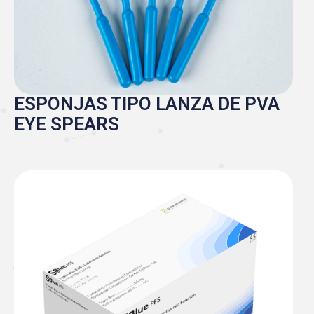
ESPONJAS TIPO LANZA DE PVA
EYE SPEARS