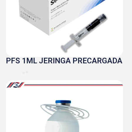
PFS 1ML JERINGA PRECARGADA