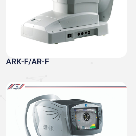
ARK-F/AR-F