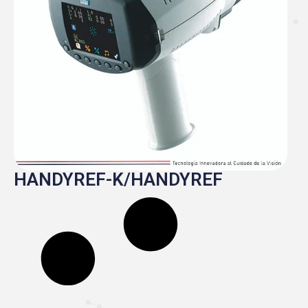
HANDYREF-K/HANDYREF