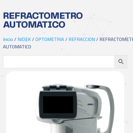
REFRACTOMETRO
AUTOMATICO
Inicio
/
NIDEK
/
OPTOMETRIA
/
REFRACCION
/ REFRACTOMET
AUTOMATICO