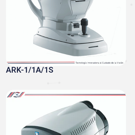
ARK-1/1A/1S