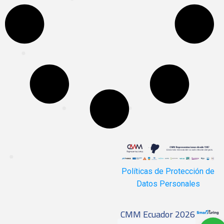
Políticas de Protección de
Datos Personales
CMM Ecuador 2026