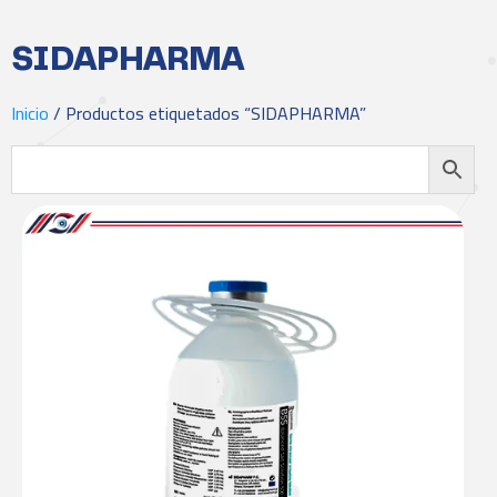
SIDAPHARMA
Inicio
/ Productos etiquetados “SIDAPHARMA”