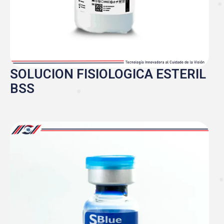
SOLUCION FISIOLOGICA ESTERIL
BSS