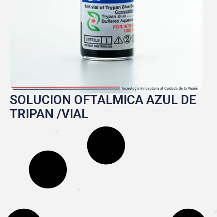
SOLUCION OFTALMICA AZUL DE
TRIPAN /VIAL