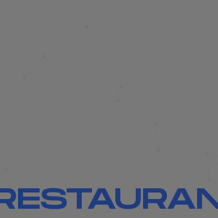
 RESTAURA