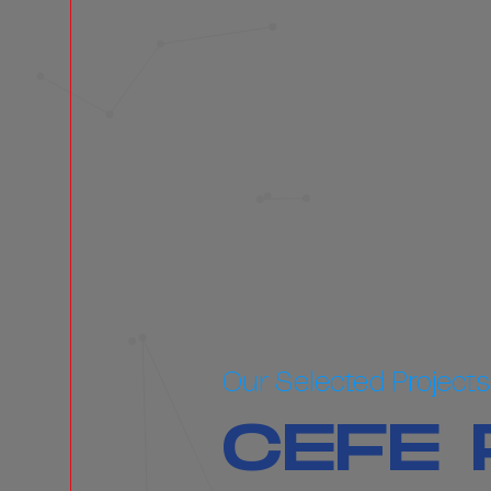
Our Selected Projects
CEFE