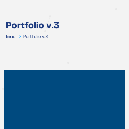
Portfolio v.3
Inicio
Portfolio v.3