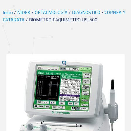
Inicio
/
NIDEK
/
OFTALMOLOGIA
/
DIAGNOSTICO
/
CORNEA Y
CATARATA
/ BIOMETRO PAQUIMETRO US-500