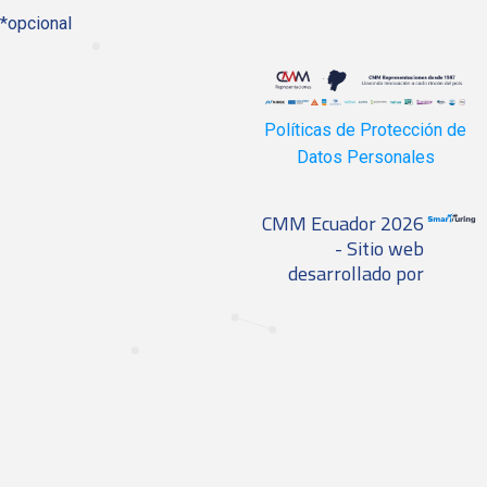
*opcional
Políticas de Protección de
Datos Personales
CMM Ecuador 2026
- Sitio web
desarrollado por