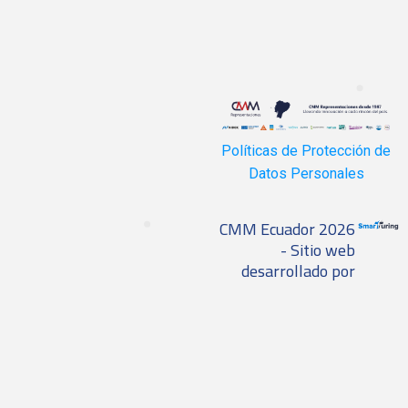
Políticas de Protección de
Datos Personales
CMM Ecuador 2026
- Sitio web
desarrollado por