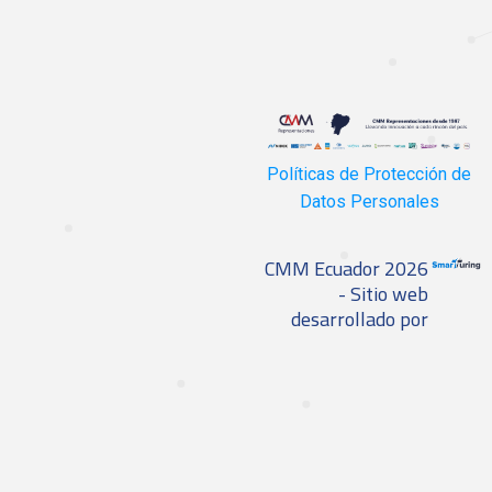
Políticas de Protección de
Datos Personales
CMM Ecuador 2026
- Sitio web
desarrollado por