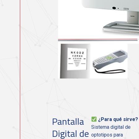
Pantalla
¿Para qué sirve?
Sistema digital de
Digital de
optotipos para