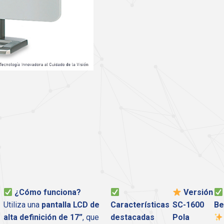
¿Cómo funciona?
Versión
Utiliza una
pantalla LCD de
Características
SC-1600
Be
alta definición de 17”
, que
destacadas
Pola