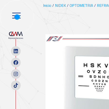
Inicio
/
NIDEK
/
OPTOMETRIA
/
REFRA