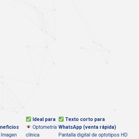
Ideal para
Texto corto para
neficios
Optometría
WhatsApp (venta rápida)
Imagen
clínica
Pantalla digital de optotipos HD