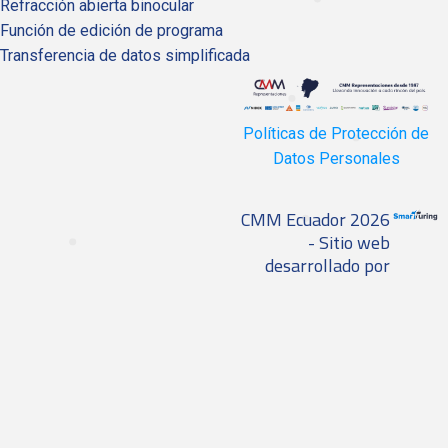
Refracción abierta binocular
Función de edición de programa
Transferencia de datos simplificada
Políticas de Protección de
Datos Personales
CMM Ecuador 2026
- Sitio web
desarrollado por