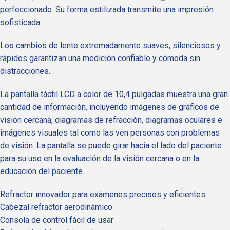
perfeccionado. Su forma estilizada transmite una impresión
sofisticada.
Los cambios de lente extremadamente suaves, silenciosos y
rápidos garantizan una medición confiable y cómoda sin
distracciones.
La pantalla táctil LCD a color de 10,4 pulgadas muestra una gran
cantidad de información, incluyendo imágenes de gráficos de
visión cercana, diagramas de refracción, diagramas oculares e
imágenes visuales tal como las ven personas con problemas
de visión. La pantalla se puede girar hacia el lado del paciente
para su uso en la evaluación de la visión cercana o en la
educación del paciente.
Refractor innovador para exámenes precisos y eficientes
Cabezal refractor aerodinámico
Consola de control fácil de usar