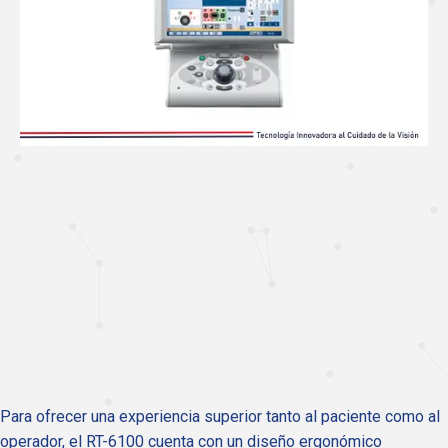
Para ofrecer una experiencia superior tanto al paciente como al
operador, el RT-6100 cuenta con un diseño ergonómico