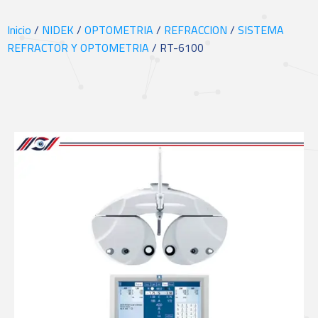
Inicio
/
NIDEK
/
OPTOMETRIA
/
REFRACCION
/
SISTEMA
REFRACTOR Y OPTOMETRIA
/ RT-6100