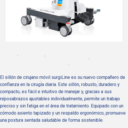
El sillón de cirujano móvil surgiLine es su nuevo compañero de
confianza en la cirugía diaria. Este sillón, robusto, duradero y
compacto, es fácil e intuitivo de manejar y, gracias a sus
reposabrazos ajustables individualmente, permite un trabajo
preciso y sin fatiga en el área de tratamiento. Equipado con un
cómodo asiento tapizado y un respaldo ergonómico, promueve
una postura sentada saludable de forma sostenible.