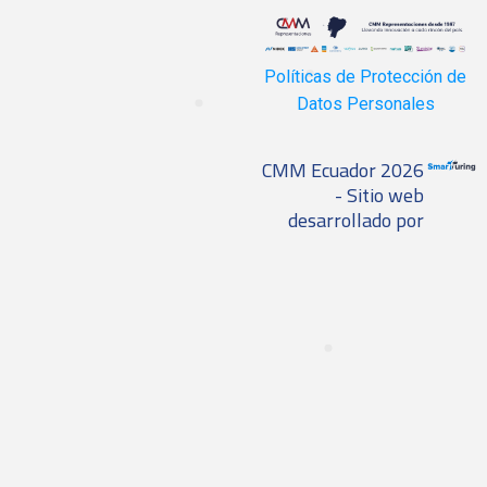
Políticas de Protección de
Datos Personales
CMM Ecuador 2026
- Sitio web
desarrollado por