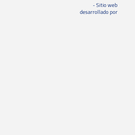
- Sitio web
desarrollado por