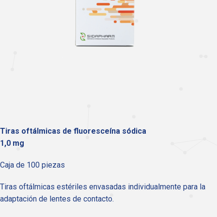
Tiras oftálmicas de fluoresceína sódica
1,0 mg
Caja de 100 piezas
Tiras oftálmicas estériles envasadas individualmente para la
adaptación de lentes de contacto.