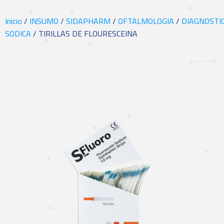
Inicio
/
INSUMO
/
SIDAPHARM
/
OFTALMOLOGIA
/
DIAGNOSTI
SODICA
/ TIRILLAS DE FLOURESCEINA