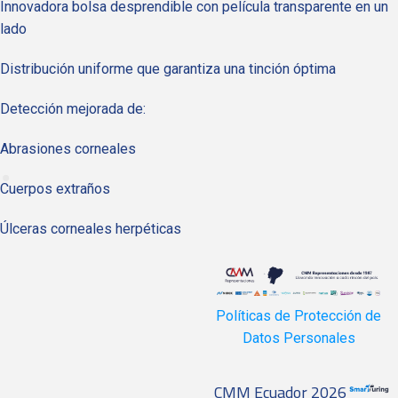
Innovadora bolsa desprendible con película transparente en un
lado
Distribución uniforme que garantiza una tinción óptima
Detección mejorada de:
Abrasiones corneales
Cuerpos extraños
Úlceras corneales herpéticas
Políticas de Protección de
Datos Personales
CMM Ecuador 2026