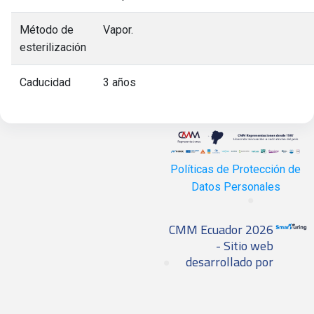
Método de
Vapor.
esterilización
Caducidad
3 años
Políticas de Protección de
Datos Personales
CMM Ecuador 2026
- Sitio web
desarrollado por