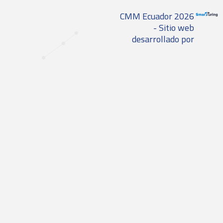
CMM Ecuador 2026
- Sitio web
desarrollado por