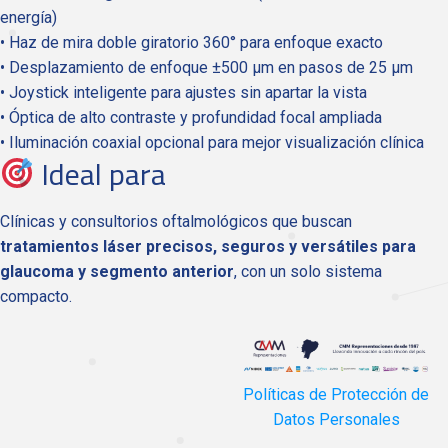
energía)
• Haz de mira doble giratorio 360° para enfoque exacto
• Desplazamiento de enfoque ±500 μm en pasos de 25 μm
• Joystick inteligente para ajustes sin apartar la vista
• Óptica de alto contraste y profundidad focal ampliada
• Iluminación coaxial opcional para mejor visualización clínica
Ideal para
Clínicas y consultorios oftalmológicos que buscan
tratamientos láser precisos, seguros y versátiles para
glaucoma y segmento anterior
, con un solo sistema
compacto.
Políticas de Protección de
Datos Personales