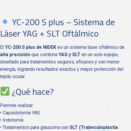
YC-200 S plus – Sistema de
Láser YAG + SLT Oftálmico
El
YC-200 S plus de NIDEK
es un sistema láser oftálmico de
alta precisión
que combina
YAG y SLT
en un solo equipo,
diseñado para tratamientos seguros, eficaces y con menor
energía, logrando resultados exactos y mayor protección del
tejido ocular.
¿Qué hace?
Permite realizar:
• Capsulotomía YAG
• Iridotomía
• Tratamientos para glaucoma con
SLT (Trabeculoplastia