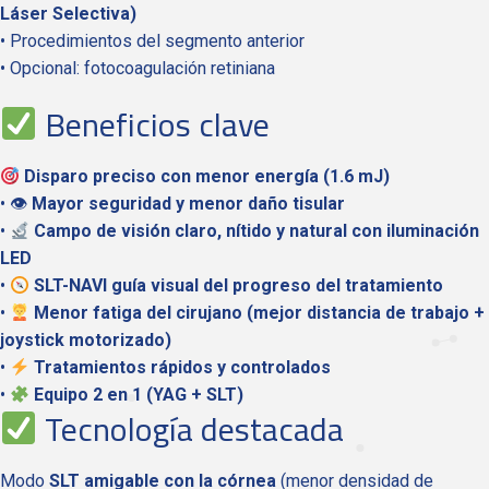
Láser Selectiva)
• Procedimientos del segmento anterior
• Opcional: fotocoagulación retiniana
Beneficios clave
Disparo preciso con menor energía (1.6 mJ)
• 👁
Mayor seguridad y menor daño tisular
•
Campo de visión claro, nítido y natural con iluminación
LED
•
SLT-NAVI guía visual del progreso del tratamiento
•
Menor fatiga del cirujano (mejor distancia de trabajo +
joystick motorizado)
•
Tratamientos rápidos y controlados
•
Equipo 2 en 1 (YAG + SLT)
Tecnología destacada
Modo
SLT amigable con la córnea
(menor densidad de