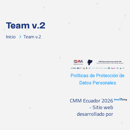
Team v.2
Inicio
Team v.2
Políticas de Protección de
Datos Personales
CMM Ecuador 2026
- Sitio web
desarrollado por