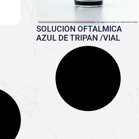
SOLUCION OFTALMICA
AZUL DE TRIPAN /VIAL