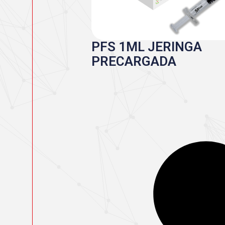
PFS 1ML JERINGA
PRECARGADA