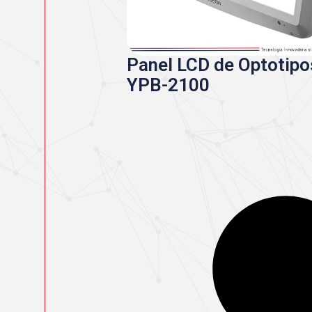
Panel LCD de Optotipo
YPB-2100