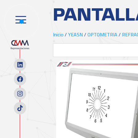
PANTALL
Inicio
/
YEASN
/
OPTOMETRIA
/
REFRA