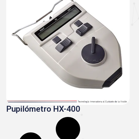
Pupilómetro HX-400