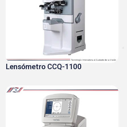
Lensómetro CCQ-1100