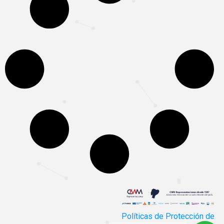
Políticas de Protección de