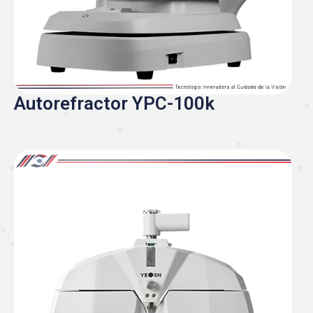
Autorefractor YPC-100k