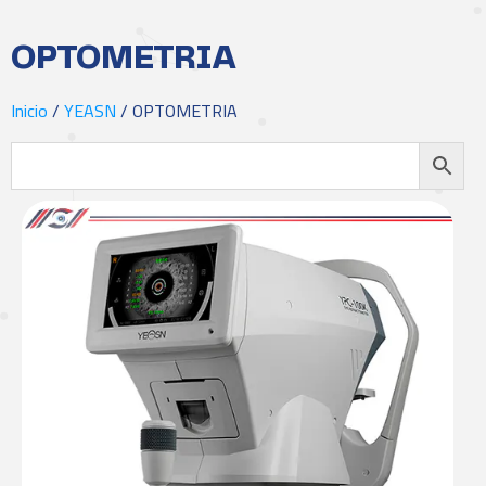
OPTOMETRIA
Inicio
/
YEASN
/ OPTOMETRIA