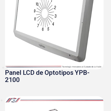
Panel LCD de Optotipos YPB-
2100