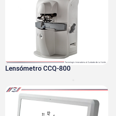
Lensómetro CCQ-800