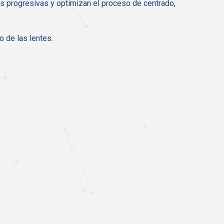
s progresivas y optimizan el proceso de centrado,
do de las lentes.