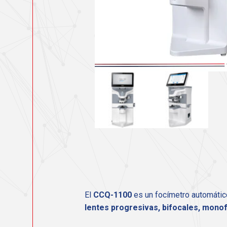
El
CCQ-1100
es un focímetro automátic
lentes progresivas, bifocales, mono