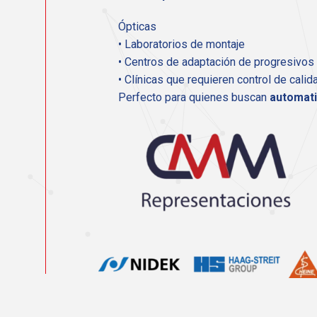
Ópticas
• Laboratorios de montaje
• Centros de adaptación de progresivos
• Clínicas que requieren control de calid
Perfecto para quienes buscan
automati