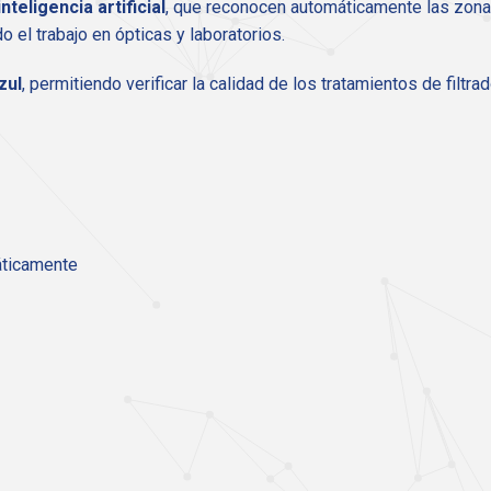
teligencia artificial
, que reconocen automáticamente las zona
 el trabajo en ópticas y laboratorios.
zul
, permitiendo verificar la calidad de los tratamientos de filtra
áticamente