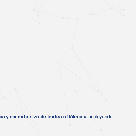
sa y sin esfuerzo de lentes oftálmicas
, incluyendo