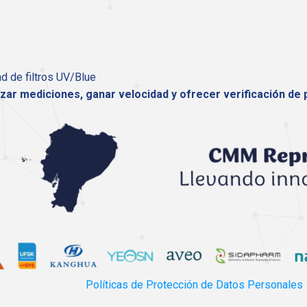
ad de filtros UV/Blue
zar mediciones, ganar velocidad y ofrecer verificación de 
Políticas de Protección de Datos Personales