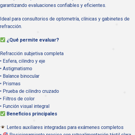
garantizando evaluaciones confiables y eficientes.
Ideal para consultorios de optometría, clínicas y gabinetes de
refracción.
¿Qué permite evaluar?
Refracción subjetiva completa
• Esfera, cilindro y eje
• Astigmatismo
• Balance binocular
• Prismas
• Prueba de cilindro cruzado
• Filtros de color
• Función visual integral
Beneficios principales
Lentes auxiliares integradas para exámenes completos
•
Posicionamiento preciso con retroalimentación táctil clara