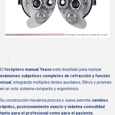
El
foróptero manual Yeasn
está diseñado para realizar
exámenes subjetivos completos de refracción y función
visual
, integrando múltiples lentes auxiliares, filtros y prismas
en un solo sistema compacto y ergonómico.
Su construcción mecánica precisa y suave permite
cambios
rápidos, posicionamiento exacto y máxima comodidad
tanto para el profesional como para el paciente
,