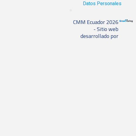
Datos Personales
CMM Ecuador 2026
- Sitio web
desarrollado por