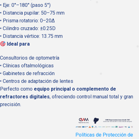
• Eje: 0°–180° (paso 5°)
• Distancia pupilar: 50–75 mm
• Prisma rotatorio: 0–20Δ
• Cilindro cruzado: ±0.25D
• Distancia vértice: 13.75 mm
Ideal para
Consultorios de optometría
• Clínicas oftalmológicas
• Gabinetes de refracción
• Centros de adaptación de lentes
Perfecto como
equipo principal o complemento de
refractores digitales
, ofreciendo control manual total y gran
precisión.
Políticas de Protección de